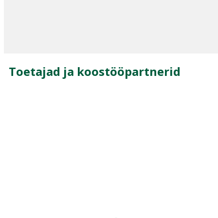
Toetajad ja koostööpartnerid