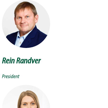
Rein Randver
President