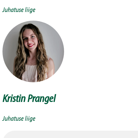
Juhatuse liige
Kristin Prangel
Juhatuse liige