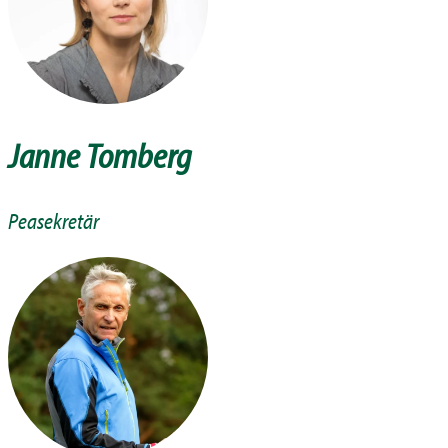
Janne Tomberg
Peasekretär